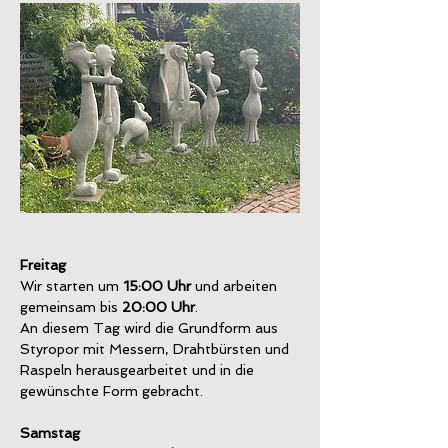
Freitag
Wir starten um 
15:00 Uhr 
und arbeiten 
gemeinsam bis
 20:00 Uhr
.
An diesem Tag wird die Grundform aus 
Styropor mit Messern, Drahtbürsten und 
Raspeln herausgearbeitet und in die 
gewünschte Form gebracht.
Samstag