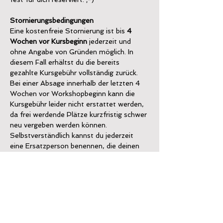
Stornierungsbedingungen
Eine kostenfreie Stornierung ist bis 
4 
Wochen vor Kursbeginn
 jederzeit und 
ohne Angabe von Gründen möglich. In 
diesem Fall erhältst du die bereits 
gezahlte Kursgebühr vollständig zurück.
Bei einer Absage innerhalb der letzten 4 
Wochen vor Workshopbeginn kann die 
Kursgebühr leider nicht erstattet werden, 
da frei werdende Plätze kurzfristig schwer 
neu vergeben werden können.
Selbstverständlich kannst du jederzeit 
eine Ersatzperson benennen, die deinen 
Platz im Workshop übernimmt.
Tickets