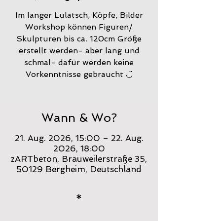
Im langer Lulatsch, Köpfe, Bilder
Workshop können Figuren/
Skulpturen bis ca. 120cm Größe
erstellt werden- aber lang und
schmal- dafür werden keine
Vorkenntnisse gebraucht ◡̈
Wann & Wo?
21. Aug. 2026, 15:00 – 22. Aug.
2026, 18:00
zARTbeton, Brauweilerstraße 35,
50129 Bergheim, Deutschland
*